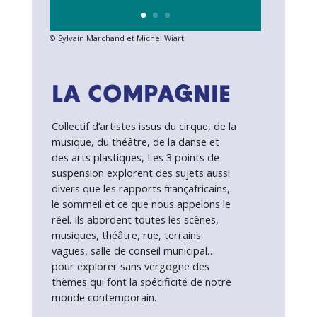
© Sylvain Marchand et Michel Wiart
LA COMPAGNIE
Collectif d’artistes issus du cirque, de la
musique, du théâtre, de la danse et
des arts plastiques,
Les 3 points de
suspension explorent des sujets aussi
divers que les
rapports françafricains,
le sommeil et ce que nous appelons le
réel. Ils abordent toutes les
scènes,
musiques, théâtre, rue, terrains
vagues, salle de conseil municipal…
pour explorer sans vergogne des
thèmes qui font la spécificité de notre
monde contemporain.