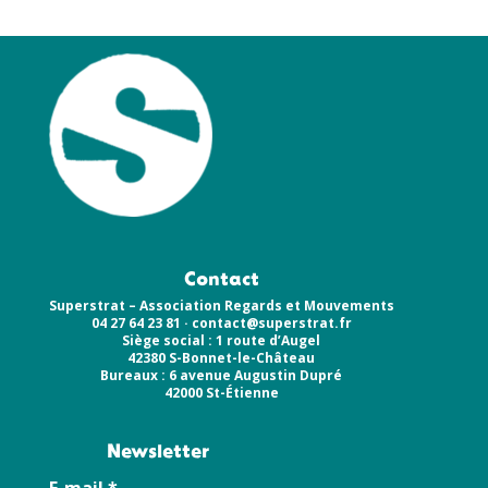
Contact
Superstrat – Association Regards et Mouvements
04 27 64 23 81 ·
contact@superstrat.fr
Siège social : 1 route d’Augel
42380 S-Bonnet-le-Château
Bureaux : 6 avenue Augustin Dupré
42000 St-Étienne
Newsletter