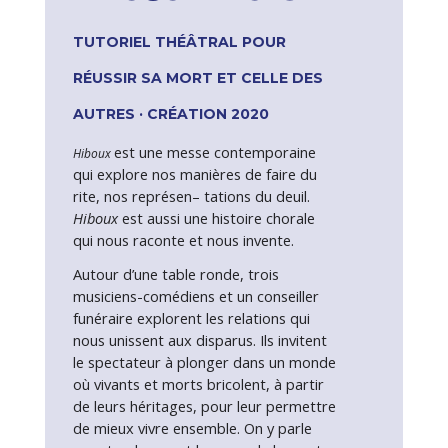
TUTORIEL THÉÂTRAL POUR
RÉUSSIR SA MORT ET CELLE DES
AUTRES · CRÉATION 2020
est une messe contemporaine
Hiboux
qui explore nos manières de faire du
rite, nos représen
– tations du deuil.
Hiboux
est aussi une histoire chorale
qui nous raconte et nous invente.
Autour d’une table ronde, trois
musiciens-comédiens et un conseiller
funéraire explorent les relations qui
nous unissent aux disparus. Ils invitent
le spectateur à plonger dans un monde
où vivants et morts bricolent, à partir
de leurs héritages, pour leur permettre
de mieux vivre ensemble. On y parle