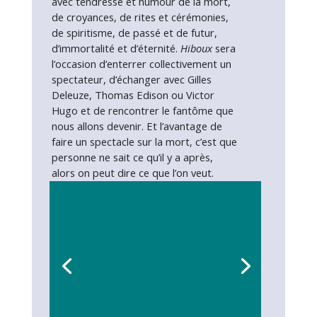
avec tendresse et humour de la mort,
de croyances, de rites et cérémonies,
de spiritisme, de passé et de futur,
d’immortalité et d’éternité.
Hiboux
sera
l’occasion d’enterrer collectivement un
spectateur, d’échanger avec Gilles
Deleuze, Thomas Edison ou Victor
Hugo et de rencontrer le fantôme que
nous allons devenir. Et l’avantage de
faire un spectacle sur la mort, c’est que
personne ne sait ce qu’il y a après,
alors on peut dire ce que l’on veut.