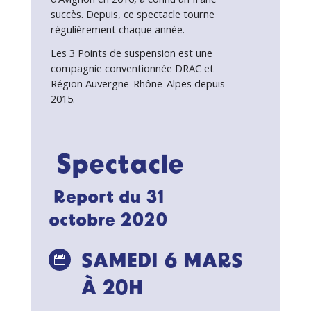
succès. Depuis, ce spectacle tourne
régulièrement chaque année.
Les 3 Points de suspension est une
compagnie conventionnée DRAC et
Région Auvergne-Rhône-Alpes depuis
2015.
Spectacle
Report du 31
octobre 2020
SAMEDI 6 MARS

À 20H