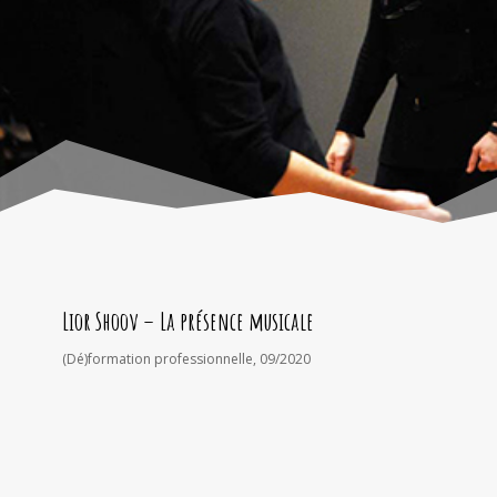
Lior Shoov – La présence musicale
(Dé)formation professionnelle
,
09/2020