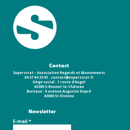
Contact
Superstrat – Association Regards et Mouvements
04 27 64 23 81 ·
contact@superstrat.fr
Siège social : 1 route d’Augel
42380 S-Bonnet-le-Château
Bureaux : 6 avenue Augustin Dupré
42000 St-Étienne
Newsletter
E-mail
*