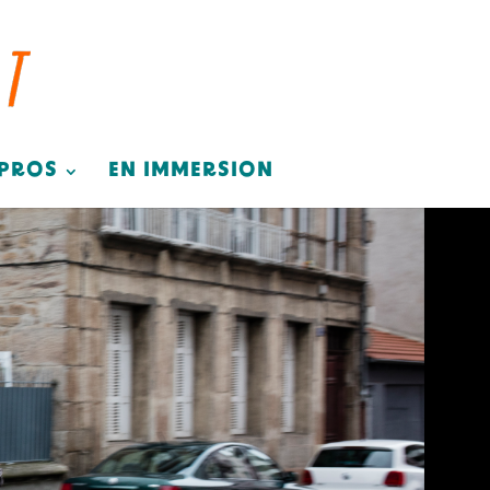
 PROS
EN IMMERSION