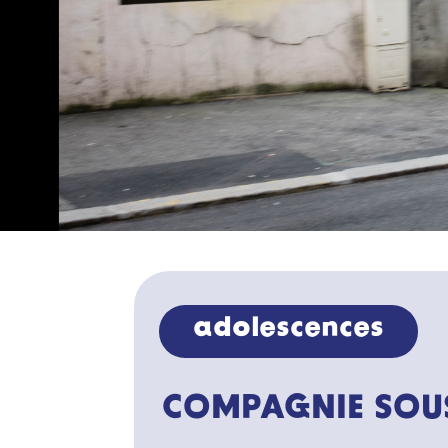
adolescences
COMPAGNIE SOU