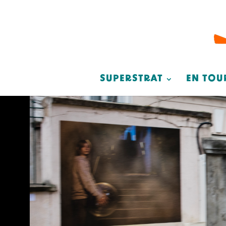
SUPERSTRAT
EN TOU