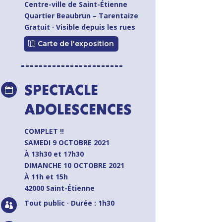
Centre-ville de Saint-Étienne
Quartier Beaubrun – Tarentaize
Gratuit · Visible depuis les rues
Carte de l'exposition
SPECTACLE

ADOLESCENCES
COMPLET !!
SAMEDI 9 OCTOBRE 2021
À
13h30 et 17h30
DIMANCHE 10 OCTOBRE 2021
À 11h et 15h
42000 Saint-Étienne
Tout public · Durée : 1h30
