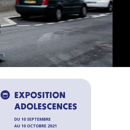
EXPOSITION

ADOLESCENCES
DU 10 SEPTEMBRE
AU 10 OCTOBRE 2021