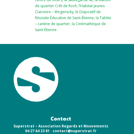
de quartier Crêt de Roch, l’Habitat jeunes
Clairvivre – Wogenscky, le Dispositif de
Réussite Éducative de Saint-Étienne, la Tablée
– cantine de quartier, la Cinémathèque de
Saint-Étienne.
Contact
Superstrat – Association Regards et Mouvements
04 27 64 23 81 ·
contact@superstrat.fr