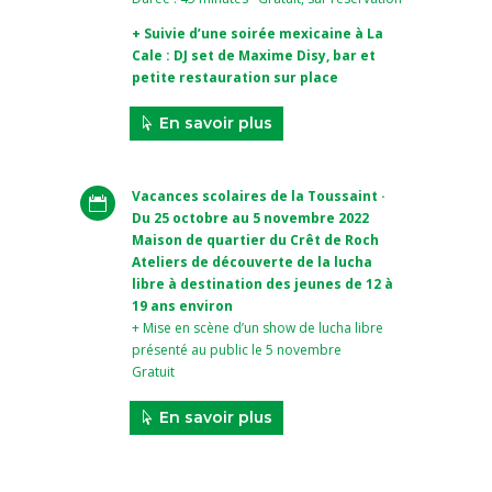
+ Suivie d’une soirée mexicaine à La
Cale : DJ set de Maxime Disy, bar et
petite restauration sur place
En savoir plus
Vacances scolaires de la Toussaint ·

Du 25 octobre au 5 novembre 2022
Maison de quartier du Crêt de Roch
Ateliers de découverte de la lucha
libre à destination des jeunes de 12 à
19 ans environ
+ Mise en scène d’un show de lucha libre
présenté au public le 5 novembre
Gratuit
En savoir plus