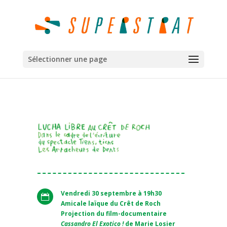
Sélectionner une page
Vendredi 30 septembre à 19h30

Amicale laïque du Crêt de Roch
Projection du film-documentaire
Cassandro El Exotico !
de Marie Losier