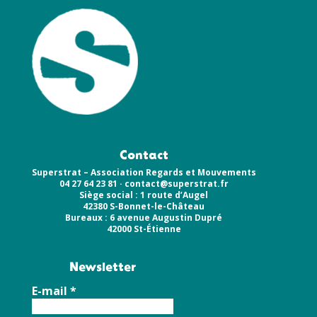
Contact
Superstrat – Association Regards et Mouvements
04 27 64 23 81 ·
contact@superstrat.fr
Siège social : 1 route d’Augel
42380 S-Bonnet-le-Château
Bureaux : 6 avenue Augustin Dupré
42000 St-Étienne
Newsletter
E-mail
*