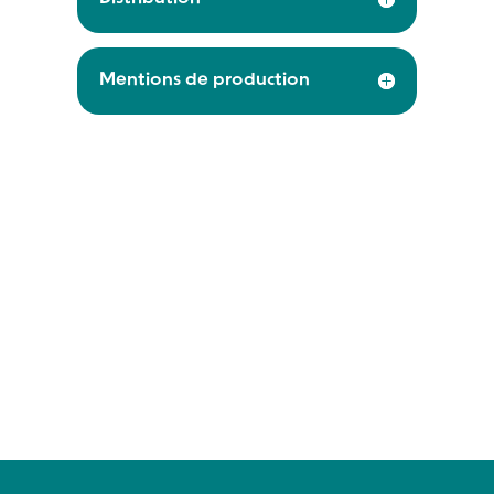
Mentions de production