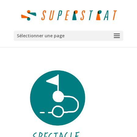
Sélectionner une page