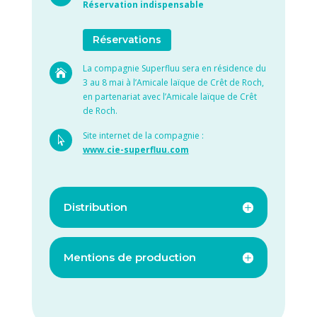
Réservation indispensable
Réservations
La compagnie Superfluu sera en résidence du

3 au 8 mai à l’Amicale laïque de Crêt de Roch,
en partenariat avec l’Amicale laïque de Crêt
de Roch.
Site internet de la compagnie :

www.cie-superfluu.com
Distribution
Mentions de production