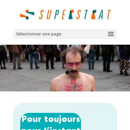
Sélectionner une page
Pour toujours