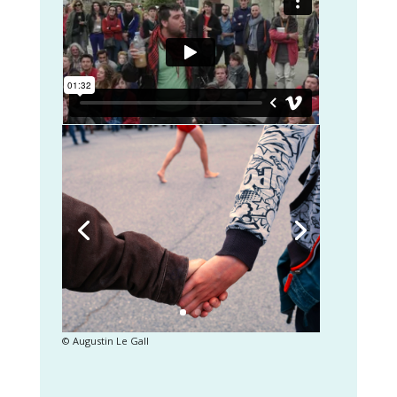
© Augustin Le Gall