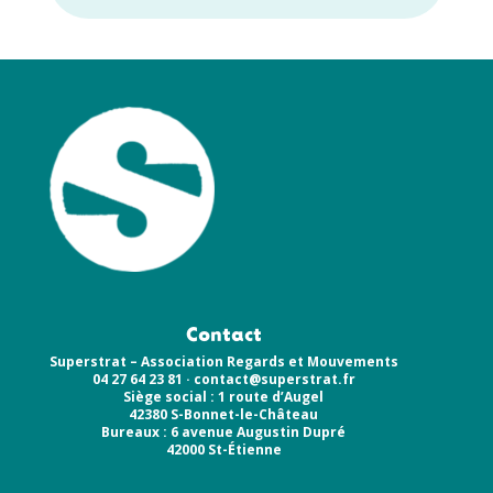
Contact
Superstrat – Association Regards et Mouvements
04 27 64 23 81 ·
contact@superstrat.fr
Siège social : 1 route d’Augel
42380 S-Bonnet-le-Château
Bureaux : 6 avenue Augustin Dupré
42000 St-Étienne