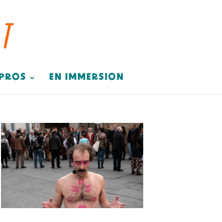
 PROS
EN IMMERSION