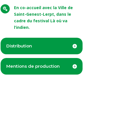
En co-accueil avec la Ville de

Saint-Genest-Lerpt, dans le
cadre du festival Là où va
l’indien.
Distribution
Mentions de production