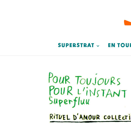
SUPERSTRAT
EN TOU