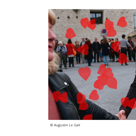
© Augustin Le Gall