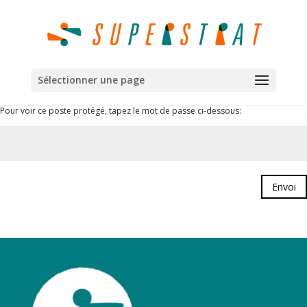
Sélectionner une page
Pour voir ce poste protégé, tapez le mot de passe ci-dessous:
Envoi