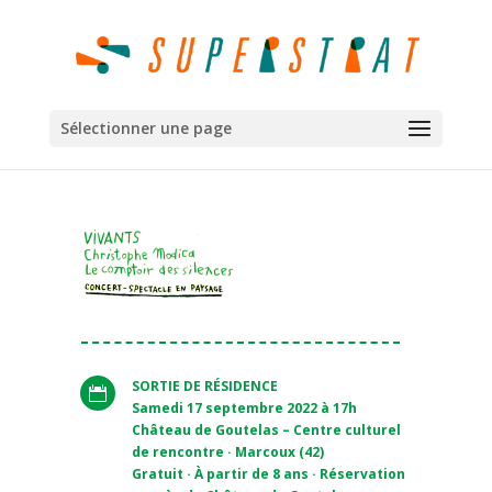
Sélectionner une page
SORTIE DE R
ÉSIDENCE

Samedi 17 septembre 2022 à 17h
Château de Goutelas – Centre culturel
de rencontre · Marcoux (42)
Gratuit ·
À partir de 8 ans · Réservation