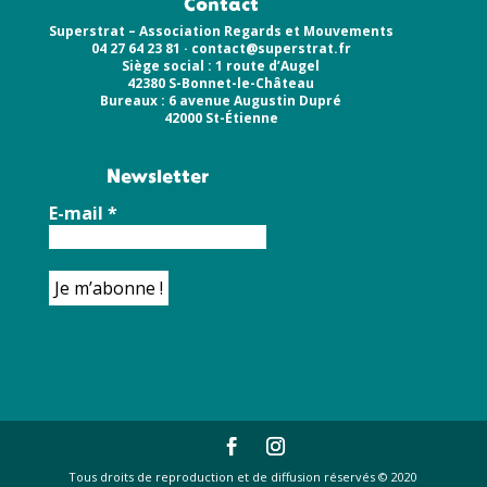
Contact
Superstrat – Association Regards et Mouvements
04 27 64 23 81 ·
contact@superstrat.fr
Siège social : 1 route d’Augel
42380 S-Bonnet-le-Château
Bureaux : 6 avenue Augustin Dupré
42000 St-Étienne
Newsletter
E-mail
*
Tous droits de reproduction et de diffusion réservés © 2020