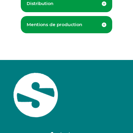
Distribution
Mentions de production