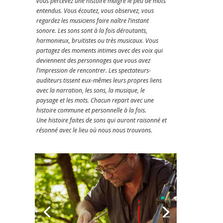
vous percevez une histoire malgré le peu de mots
entendus. Vous écoutez, vous observez, vous
regardez les musiciens faire naître l’instant
sonore. Les sons sont à la fois déroutants,
harmonieux, bruitistes ou très musicaux. Vous
partagez des moments intimes avec des voix qui
deviennent des personnages que vous avez
l’impression de rencontrer. Les spectateurs-
auditeurs tissent eux-mêmes leurs propres liens
avec la narration, les sons, la musique, le
paysage et les mots. Chacun repart avec une
histoire commune et personnelle à la fois.
Une histoire faites de sons qui auront raisonné et
résonné avec le lieu où nous nous trouvons.