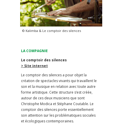
© Kalimba & Le comptoir des silences
LA COMPAGNIE
Le comptoir des silences
> Site internet
Le comptoir des silences a pour objet la
création de spectacles vivants qui travaillent le
son et la musique en relation avec toute autre
forme artistique. Cette structure s’est créée,
autour de ces deux musiciens que sont
Christophe Modica et Stéphane Coutable. Le
comptoir des silences porte essentiellement
son attention sur les problématiques sociales
et écologiques contemporaines.