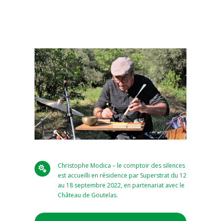
Christophe Modica – le comptoir des silences

est accueilli en résidence par Superstrat du 12
au 18 septembre 2022, en partenariat avec le
Château de Goutelas.