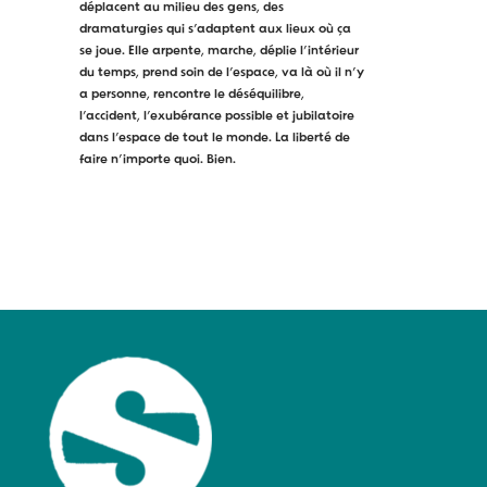
déplacent au milieu des gens, des
dramaturgies qui s’adaptent aux lieux où ça
se joue. Elle arpente, marche, déplie l’intérieur
du temps, prend soin de l’espace, va là où il n’y
a personne, rencontre le déséquilibre,
l’accident, l’exubérance possible et jubilatoire
dans l’espace de tout le monde. La liberté de
faire n’importe quoi. Bien.