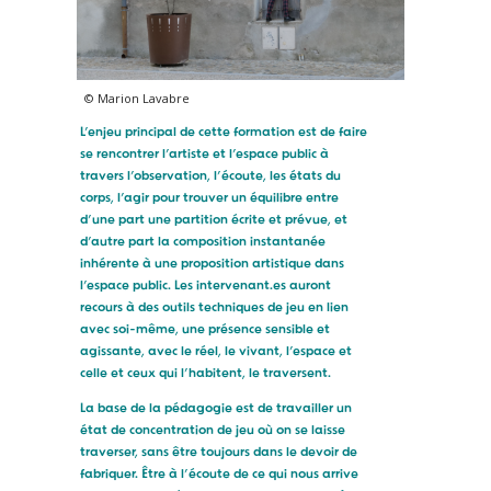
© Marion Lavabre
L’enjeu principal de cette formation est de faire
se rencontrer l’artiste et l’espace public à
travers l’observation, l’écoute, les états du
corps, l’agir pour trouver un équilibre entre
d’une part une partition écrite et prévue, et
d’autre part la composition instantanée
inhérente à une proposition artistique dans
l’espace public. Les intervenant.es auront
recours à des outils techniques de jeu en lien
avec soi-même, une présence sensible et
agissante, avec le réel, le vivant, l’espace et
celle et ceux qui l’habitent, le traversent.
La base de la pédagogie est de travailler un
état de concentration de jeu où on se laisse
traverser, sans être toujours dans le devoir de
fabriquer. Être à l’écoute de ce qui nous arrive