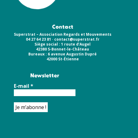
Contact
Superstrat – Association Regards et Mouvements
04 27 64 23 81 ·
contact@superstrat.fr
Siège social : 1 route d’Augel
42380 S-Bonnet-le-Château
Bureaux : 6 avenue Augustin Dupré
42000 St-Étienne
Newsletter
E-mail
*