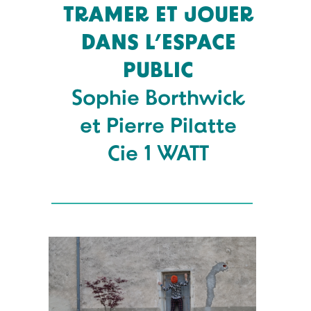
TRAMER ET JOUER
DANS L’ESPACE
PUBLIC
Sophie Borthwick
et Pierre Pilatte
Cie 1 WATT