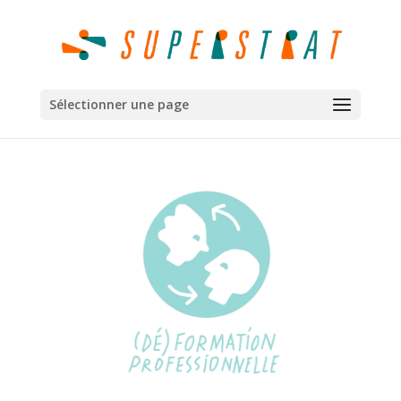
Sélectionner une page