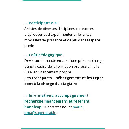
→ Participant·e·s :
Artistes de diverses disciplines curieux·ses
d’éprouver et d’expérimenter différentes
modalités de présence et de jeu dans l’espace
public
→ Coût pédagogique :
Devis sur demande en cas d’une
prise en charge
dans la cadre de la formation professionnelle
600€ en financement propre
Les transports, l’hébergement et les repas
sont à la charge du stagiaire
→ Informations, accompagnement
recherche financement et référent
handicap
– Contactez nous :
marie-
irma@superstrat.fr